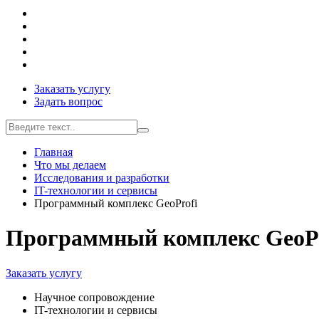
Заказать услугу
Задать вопрос
Главная
Что мы делаем
Исследования и разработки
IT-технологии и сервисы
Программный комплекс GeoProfi
Программный комплекс GeoPr
Заказать услугу
Научное сопровождение
IT-технологии и сервисы