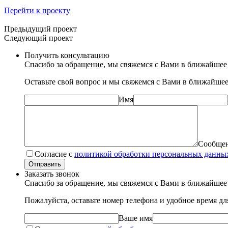
Перейти к проекту
Предыдущий проект
Следующий проект
Получить консультацию
Спасибо за обращение, мы свяжемся с Вами в ближайшее
Оставьте свой вопрос и мы свяжемся с Вами в ближайшее
Имя
Сообще
Согласие с
политикой обработки персональных данны
Отправить
Заказать звонок
Спасибо за обращение, мы свяжемся с Вами в ближайшее
Пожалуйста, оставьте номер телефона и удобное время д
Ваше имя