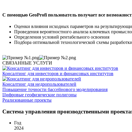
С помощью GeoProfi пользователь получает все возможнос
Оценки влияния исходных параметров на результирующи
Проведения вероятностного анализа ключевых промыслов
Определения условий рентабельного освоения
Подбора оптимальной технологической схемы разработк
СВЯЗАННЫЕ УСЛУГИ
Консалтинг для инвесторов и финансовых институтов
Консалтинг для недропользователей
Повышение точности бассейнового моделирования
Цифровые геофизические полигоны
Реализованные проекты
Система управления производственными проекта
Год
2024