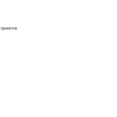
 проектов