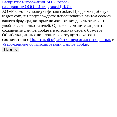
Раскрытие информации АО «Росгео»
на странице ООО «Интерфакс-ЦРКИ»
АО «Росгео» использует файлы cookie. Продолжая работу с
rosgeo.com, вы подтверждаете использование сайтом cookies
вашего браузера, которые помогают нам делать этот сайт
удобнее для пользователей. Однако вы можете запретить
сохранение файлов cookie в настройках своего браузера.
Обработка данных пользователей осуществляется в
соответствии с
Политикой обработки персональных данных
и
Уведомлением об использовании файлов cookie
.
Понятно