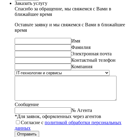
Заказать услугу
Спасибо за обращение, мы свяжемся с Вами в
ближайшее время
Оставьте заявку и мы свяжемся с Вами в ближайшее
время
Имя
Фамилия
Электронная почта
Контактный телефон
Компания
Сообщение
№ Агента
*Для заявок, оформленных через агентов
Согласие с
политикой обработки персональных
данных
Отправить