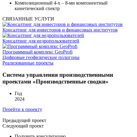
Композиционный 4-х – 8-ми компонентный
кинетический спектр
СВЯЗАННЫЕ УСЛУГИ
Консалтинг для инвесторов и финансовых институтов
Консалтинг для недропользователей
Программный комплекс GeoProfi
Цифровые геофизические полигоны
Реализованные проекты
Система управления производственными
проектами «Производственные сводки»
Год
2024
Перейти к проекту
Предыдущий проект
Следующий проект
Получить консультацию