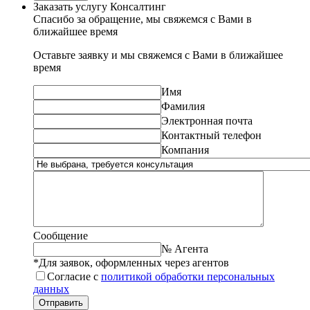
Заказать услугу Консалтинг
Спасибо за обращение, мы свяжемся с Вами в
ближайшее время
Оставьте заявку и мы свяжемся с Вами в ближайшее
время
Имя
Фамилия
Электронная почта
Контактный телефон
Компания
Сообщение
№ Агента
*Для заявок, оформленных через агентов
Согласие с
политикой обработки персональных
данных
Отправить