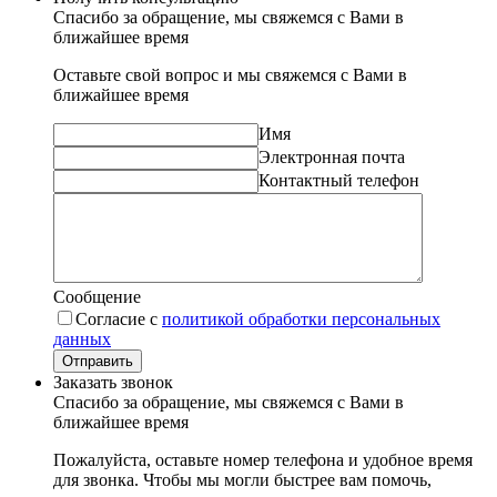
Спасибо за обращение, мы свяжемся с Вами в
ближайшее время
Оставьте свой вопрос и мы свяжемся с Вами в
ближайшее время
Имя
Электронная почта
Контактный телефон
Сообщение
Согласие с
политикой обработки персональных
данных
Отправить
Заказать звонок
Спасибо за обращение, мы свяжемся с Вами в
ближайшее время
Пожалуйста, оставьте номер телефона и удобное время
для звонка. Чтобы мы могли быстрее вам помочь,