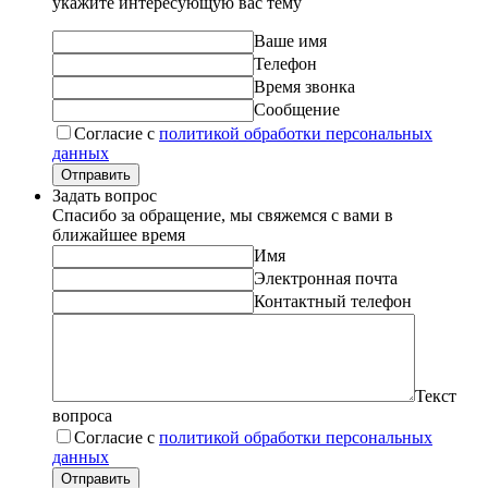
укажите интересующую вас тему
Ваше имя
Телефон
Время звонка
Сообщение
Согласие с
политикой обработки персональных
данных
Отправить
Задать вопрос
Спасибо за обращение, мы свяжемся с вами в
ближайшее время
Имя
Электронная почта
Контактный телефон
Текст
вопроса
Согласие с
политикой обработки персональных
данных
Отправить