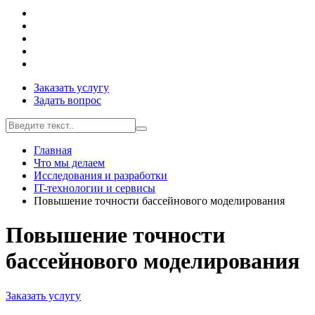
Заказать услугу
Задать вопрос
Главная
Что мы делаем
Исследования и разработки
IT-технологии и сервисы
Повышение точности бассейнового моделирования
Повышение точности
бассейнового моделирования
Заказать услугу