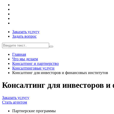
Заказать услугу
Задать вопрос
Главная
Что мы делаем
Консалтинг и партнерство
Консалтинговые услуги
Консалтинг для инвесторов и финансовых институтов
Консалтинг для инвесторов и
Заказать услугу
Стать агентом
Партнерские программы