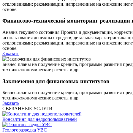
отклонениями; рекомендации, направленные на снижение нега
основе.
Финансово-технический мониторинг реализации 
Анализ текущего состояния Проекта и документации, корректи
использования денежных средств; детальная характеристика п
отклонениями; рекомендации, направленные на снижение нега
основе.
Заказать
Бизнес-планы на получение кредита, программы развития пре
технико-экономические расчеты и др.
Заключения для финансовых институтов
Бизнес-планы на получение кредита, программы развития пре
технико-экономические расчеты и др.
Заказать
СВЯЗАННЫЕ УСЛУГИ
Консалтинг для недропользователей
Геологоразведка УВС