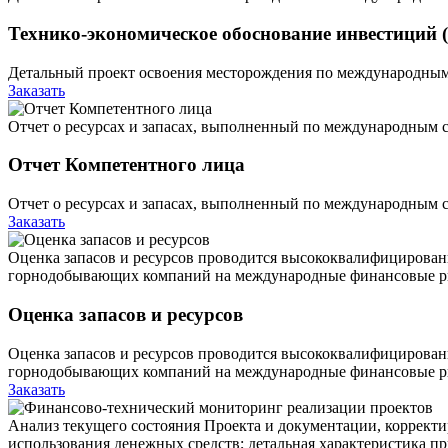
Технико-экономическое обоснование инвестиций (Fe
Детальный проект освоения месторождения по международным 
Заказать
Отчет о ресурсах и запасах, выполненный по международным 
Отчет Компетентного лица
Отчет о ресурсах и запасах, выполненный по международным 
Заказать
Оценка запасов и ресурсов проводится высококвалифицирован
горнодобывающих компаний на международные финансовые рын
Оценка запасов и ресурсов
Оценка запасов и ресурсов проводится высококвалифицирован
горнодобывающих компаний на международные финансовые рын
Заказать
Анализ текущего состояния Проекта и документации, корректи
использования денежных средств; детальная характеристика п