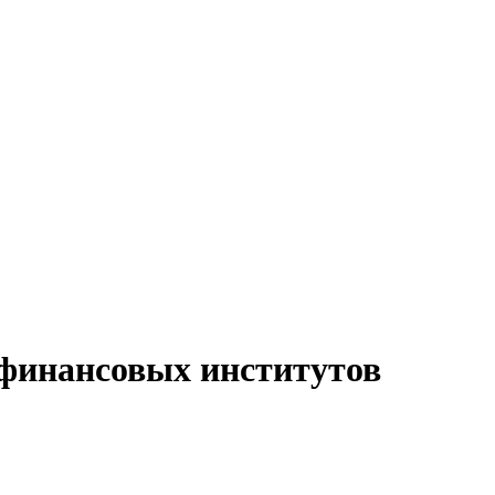
 финансовых институтов