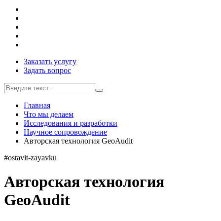
Заказать услугу
Задать вопрос
Главная
Что мы делаем
Исследования и разработки
Научное сопровождение
Авторская технология GeoAudit
#ostavit-zayavku
Авторская технология
GeoAudit