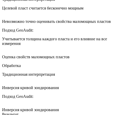
Целевой пласт считается бесконечно мощным
Невозможно точно оценивать свойства маломощных пластов
Подход GeoAudit:
Учитывается толщина каждого пласта и его влияние на все
измерения
Оценка свойств маломощных пластов
Обработка
Традиционная интерпретация
Инверсия кривой зондирования
Подход GeoAudit:
Инверсия кривой зондирования
Результат