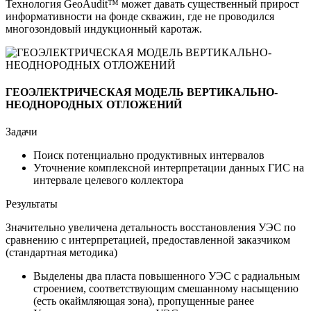
Технология GeoAudit™ может давать существенный прирост
информативности на фонде скважин, где не проводился
многозондовый индукционный каротаж.
ГЕОЭЛЕКТРИЧЕСКАЯ МОДЕЛЬ ВЕРТИКАЛЬНО-
НЕОДНОРОДНЫХ ОТЛОЖЕНИЙ
Задачи
Поиск потенциально продуктивных интервалов
Уточнение комплексной интерпретации данных ГИС на
интервале целевого коллектора
Результаты
Значительно увеличена детальность восстановления УЭС по
сравнению с интерпретацией, предоставленной заказчиком
(стандартная методика)
Выделены два пласта повышенного УЭС с радиальным
строением, соответствующим смешанному насыщению
(есть окаймляющая зона), пропущенные ранее