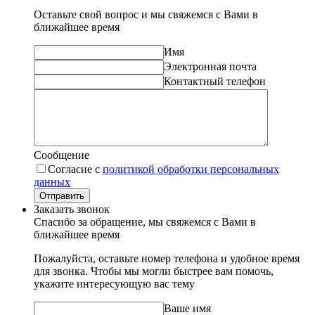
Оставьте свой вопрос и мы свяжемся с Вами в
ближайшее время
Имя
Электронная почта
Контактный телефон
Сообщение
Согласие с
политикой обработки персональных
данных
Отправить
Заказать звонок
Спасибо за обращение, мы свяжемся с Вами в
ближайшее время
Пожалуйста, оставьте номер телефона и удобное время
для звонка. Чтобы мы могли быстрее вам помочь,
укажите интересующую вас тему
Ваше имя