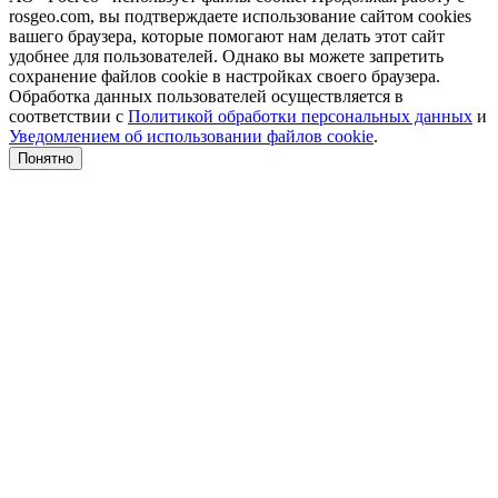
rosgeo.com, вы подтверждаете использование сайтом cookies
вашего браузера, которые помогают нам делать этот сайт
удобнее для пользователей. Однако вы можете запретить
сохранение файлов cookie в настройках своего браузера.
Обработка данных пользователей осуществляется в
соответствии с
Политикой обработки персональных данных
и
Уведомлением об использовании файлов cookie
.
Понятно