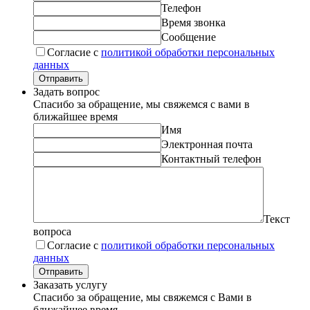
Телефон
Время звонка
Сообщение
Согласие с
политикой обработки персональных
данных
Отправить
Задать вопрос
Спасибо за обращение, мы свяжемся с вами в
ближайшее время
Имя
Электронная почта
Контактный телефон
Текст
вопроса
Согласие с
политикой обработки персональных
данных
Отправить
Заказать услугу
Спасибо за обращение, мы свяжемся с Вами в
ближайшее время