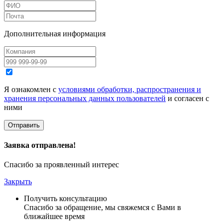
Дополнительная информация
Я ознакомлен с
условиями обработки, распространения и
хранения персональных данных пользователей
и согласен с
ними
Заявка отправлена!
Спасибо за проявленный интерес
Закрыть
Получить консультацию
Спасибо за обращение, мы свяжемся с Вами в
ближайшее время