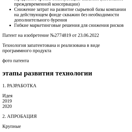
преждевременной консервации)
Снижение затрат на развитие сырьевой базы компании
на действующем фонде скважин без необходимости
дополнительного бурения
Гибкие маркетинговые решения для снижения рисков
Патент на изобретение №2774819 от 23.06.2022
Технология запатентована и реализована в виде
программного продукта
фото патента
этапы развития технологии
1. РАЗРАБОТКА
Идея
2019
2020
2. АПРОБАЦИЯ
Крупные