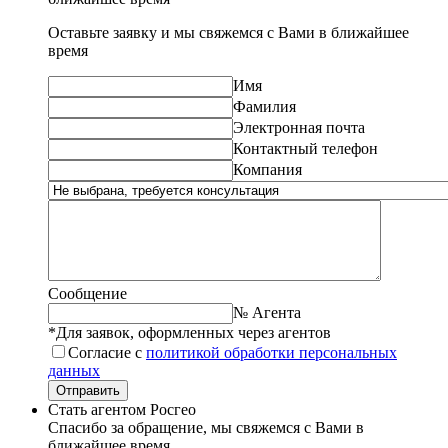
Оставьте заявку и мы свяжемся с Вами в ближайшее
время
Имя
Фамилия
Электронная почта
Контактный телефон
Компания
Сообщение
№ Агента
*Для заявок, оформленных через агентов
Согласие с
политикой обработки персональных
данных
Отправить
Стать агентом Росгео
Спасибо за обращение, мы свяжемся с Вами в
ближайшее время