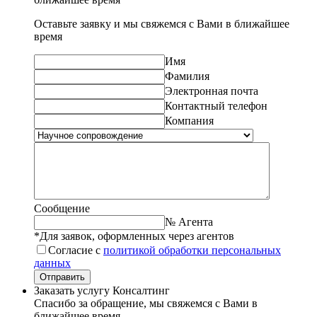
Оставьте заявку и мы свяжемся с Вами в ближайшее
время
Имя
Фамилия
Электронная почта
Контактный телефон
Компания
Сообщение
№ Агента
*Для заявок, оформленных через агентов
Согласие с
политикой обработки персональных
данных
Отправить
Заказать услугу Консалтинг
Спасибо за обращение, мы свяжемся с Вами в
ближайшее время