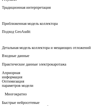
Традиционная интерпретация
Приближенная модель коллектора
Подход GeoAudit:
Детальная модель коллектора и мещающих отложений
Входные данные
Практические данные электрокаротажа
Априорная
информация
Оптимизация
параметров модели
Многократно
Быстрые нейросетевые