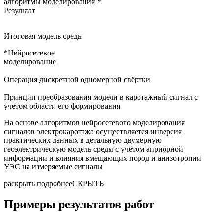
алгоритмы моделирования
*
Результат
Итоговая модель среды
*
Нейросетевое
моделирование
Операция дискретной одномерной свёртки
Принцип преобразования модели в каротажный сигнал с
учетом области его формирования
На основе алгоритмов нейросетевого моделирования
сигналов электрокаротажа осуществляется инверсия
практических данных в детальную двумерную
геоэлектрическую модель среды с учётом априорной
информации и влияния вмещающих пород и анизотропии
УЭС на измеряемые сигналы
раскрыть подробнее
СКРЫТЬ
Примеры результатов работ