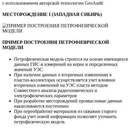
с использованием авторской технологии GeoAudit
МЕСТОРОЖДЕНИЕ I (ЗАПАДНАЯ СИБИРЬ)
ПРИМЕР ПОСТРОЕНИЯ ПЕТРОФИЗИЧЕСКОЙ
МОДЕЛИ
Петрофизическая модель строится на основе имеющихся
данных ГИС и измерений на керне и определенных
значений УЭС
При наличии данных о вторичных изменениях в
пластах-коллекторах осуществляется учет влияния
вторичных изменений на УЭС пласта методом
Совместного анализа радиохимических и
электрофизических параметров
При разработке месторождений промысловые данные
накапливаются постепенно
При переобработке материалов из скважин старого
фонда учет новой информации позволяет уточнить
петрофизическую модель