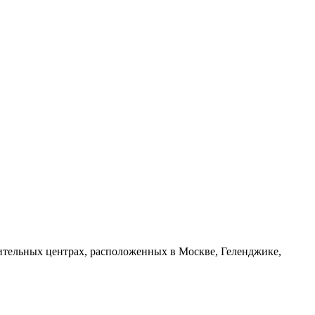
ительных центрах, расположенных в Москве, Геленджике,