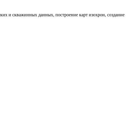
ских и скважинных данных, построение карт изохрон, создание