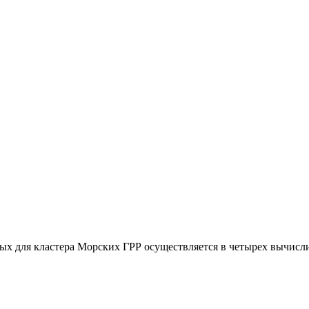
ых для кластера Морских ГРР осуществляется в четырех вычисл